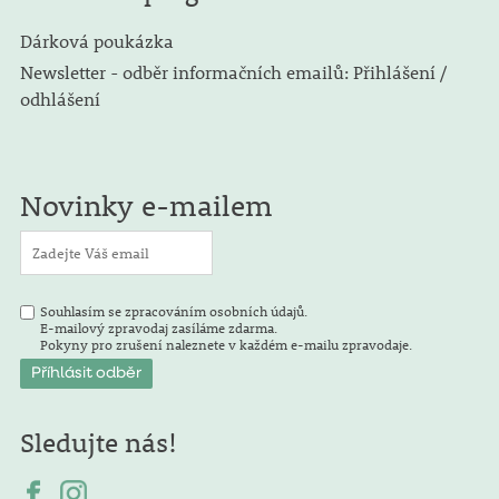
Dárková poukázka
Newsletter - odběr informačních emailů: Přihlášení /
odhlášení
Novinky e-mailem
Souhlasím se zpracováním osobních údajů.
E-mailový zpravodaj zasíláme zdarma.
Pokyny pro zrušení naleznete v každém e-mailu zpravodaje.
Sledujte nás!