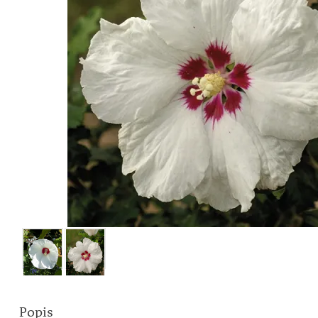
Popis