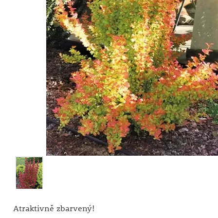
Atraktivně zbarvený!