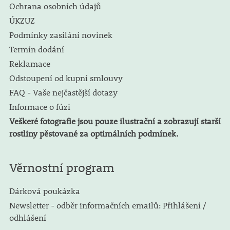
Ochrana osobních údajů
ÚKZUZ
Podmínky zasílání novinek
Termín dodání
Reklamace
Odstoupení od kupní smlouvy
FAQ - Vaše nejčastější dotazy
Informace o fúzi
Veškeré fotografie jsou pouze ilustrační a zobrazují starší
rostliny pěstované za optimálních podmínek.
Věrnostní program
Dárková poukázka
Newsletter - odběr informačních emailů: Přihlášení /
odhlášení