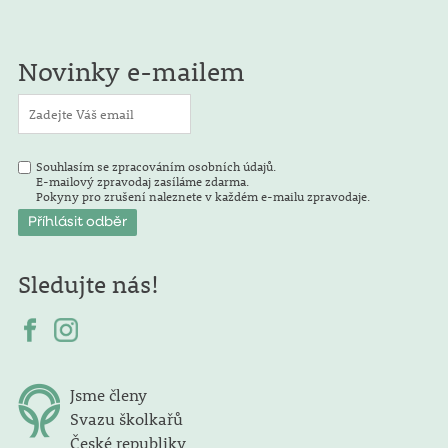
Novinky e-mailem
Souhlasím se zpracováním osobních údajů.
E-mailový zpravodaj zasíláme zdarma.
Pokyny pro zrušení naleznete v každém e-mailu zpravodaje.
Sledujte nás!
Jsme členy
Svazu školkařů
České republiky