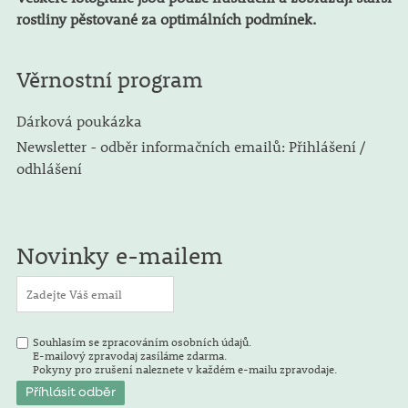
rostliny pěstované za optimálních podmínek.
Věrnostní program
Dárková poukázka
Newsletter - odběr informačních emailů: Přihlášení /
odhlášení
Novinky e-mailem
Souhlasím se zpracováním osobních údajů.
E-mailový zpravodaj zasíláme zdarma.
Pokyny pro zrušení naleznete v každém e-mailu zpravodaje.