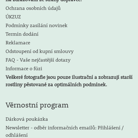
Ochrana osobních údajů
ÚKZUZ
Podmínky zasílání novinek
Termín dodání
Reklamace
Odstoupení od kupní smlouvy
FAQ - Vaše nejčastější dotazy
Informace o fúzi
Veškeré fotografie jsou pouze ilustrační a zobrazují starší
rostliny pěstované za optimálních podmínek.
Věrnostní program
Dárková poukázka
Newsletter - odběr informačních emailů: Přihlášení /
odhlášení