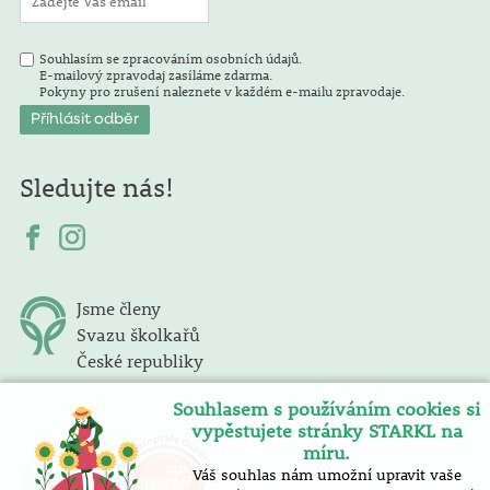
Souhlasím se zpracováním osobních údajů.
E-mailový zpravodaj zasíláme zdarma.
Pokyny pro zrušení naleznete v každém e-mailu zpravodaje.
Sledujte nás!
Jsme členy
Svazu školkařů
České republiky
Souhlasem s používáním cookies si
vypěstujete stránky STARKL na
míru.
Váš souhlas nám umožní upravit vaše