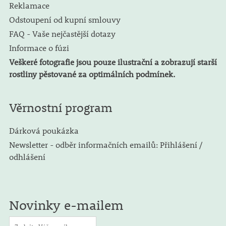
Reklamace
Odstoupení od kupní smlouvy
FAQ - Vaše nejčastější dotazy
Informace o fúzi
Veškeré fotografie jsou pouze ilustrační a zobrazují starší
rostliny pěstované za optimálních podmínek.
Věrnostní program
Dárková poukázka
Newsletter - odběr informačních emailů: Přihlášení /
odhlášení
Novinky e-mailem