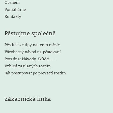
Ocenění
Pomáháme
Kontakty
Pěstujme společně
Pěstitelské tipy na tento měsíc
Všeobecný návod na pěstování
Poradna: Návody, škůdci, ....
Vzhled zasílaných rostlin
Jak postupovat po převzetí rostlin
Zákaznická linka