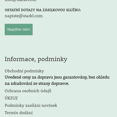
OSTATNÍ DOTAZY NA ZÁSILKOVOU SLUŽBU:
napiste@starkl.com
Napište nám
Informace, podmínky
Obchodní podmínky
Uvedené ceny za dopravu jsou garantovány, bez ohledu
na zdražování ze strany dopravce.
Ochrana osobních údajů
ÚKZUZ
Podmínky zasílání novinek
Termín dodání