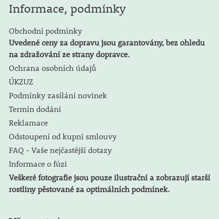
Informace, podmínky
Obchodní podmínky
Uvedené ceny za dopravu jsou garantovány, bez ohledu
na zdražování ze strany dopravce.
Ochrana osobních údajů
ÚKZUZ
Podmínky zasílání novinek
Termín dodání
Reklamace
Odstoupení od kupní smlouvy
FAQ - Vaše nejčastější dotazy
Informace o fúzi
Veškeré fotografie jsou pouze ilustrační a zobrazují starší
rostliny pěstované za optimálních podmínek.