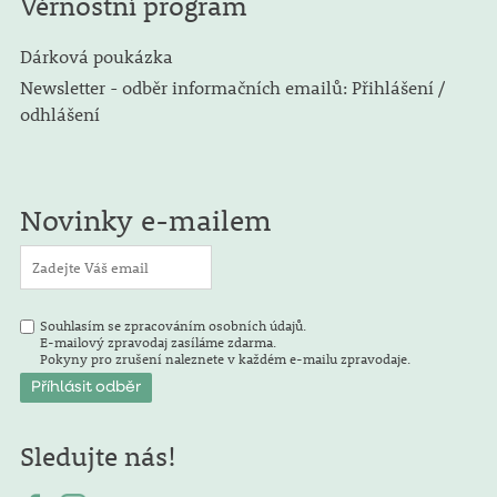
Věrnostní program
Dárková poukázka
Newsletter - odběr informačních emailů: Přihlášení /
odhlášení
Novinky e-mailem
Souhlasím se zpracováním osobních údajů.
E-mailový zpravodaj zasíláme zdarma.
Pokyny pro zrušení naleznete v každém e-mailu zpravodaje.
Sledujte nás!