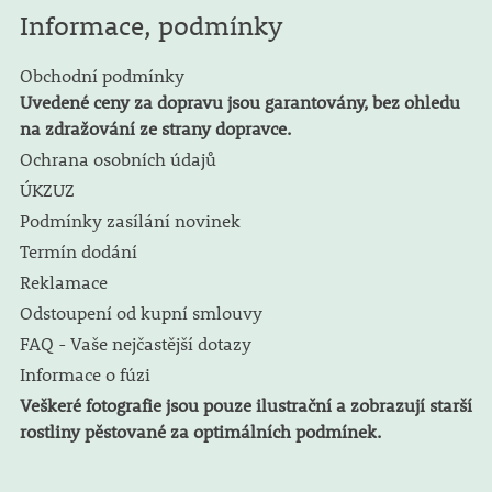
Informace, podmínky
Obchodní podmínky
Uvedené ceny za dopravu jsou garantovány, bez ohledu
na zdražování ze strany dopravce.
Ochrana osobních údajů
ÚKZUZ
Podmínky zasílání novinek
Termín dodání
Reklamace
Odstoupení od kupní smlouvy
FAQ - Vaše nejčastější dotazy
Informace o fúzi
Veškeré fotografie jsou pouze ilustrační a zobrazují starší
rostliny pěstované za optimálních podmínek.