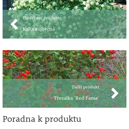
Předchozí produkt
Kalina obecná
Další produkt
Třezalka 'Red Fame'
Poradna k produktu