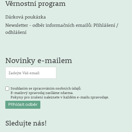
Věrnostní program
Dárková poukázka
Newsletter - odběr informačních emailů: Přihlášení /
odhlášení
Novinky e-mailem
Souhlasím se zpracováním osobních údajů.
E-mailový zpravodaj zasíláme zdarma.
Pokyny pro zrušení naleznete v každém e-mailu zpravodaje.
Sledujte nás!