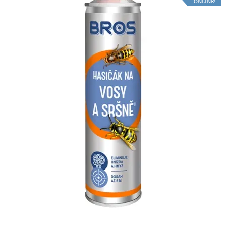
ONLINE!