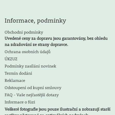
Informace, podmínky
Obchodní podmínky
Uvedené ceny za dopravu jsou garantovány, bez ohledu
na zdražování ze strany dopravce.
Ochrana osobních údajů
ÚKZUZ
Podmínky zasílání novinek
Termín dodání
Reklamace
Odstoupení od kupní smlouvy
FAQ - Vaše nejčastější dotazy
Informace o fúzi
Veškeré fotografie jsou pouze ilustrační a zobrazují starší