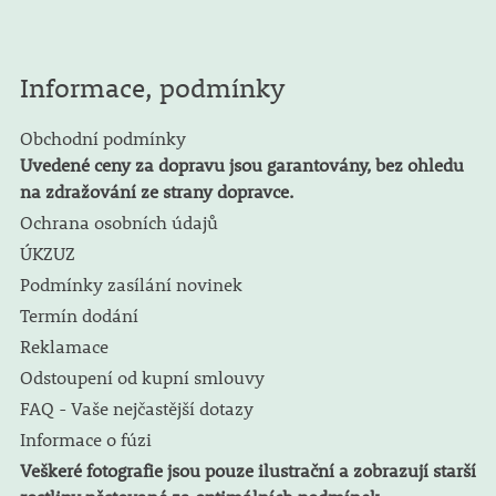
Informace, podmínky
Obchodní podmínky
Uvedené ceny za dopravu jsou garantovány, bez ohledu
na zdražování ze strany dopravce.
Ochrana osobních údajů
ÚKZUZ
Podmínky zasílání novinek
Termín dodání
Reklamace
Odstoupení od kupní smlouvy
FAQ - Vaše nejčastější dotazy
Informace o fúzi
Veškeré fotografie jsou pouze ilustrační a zobrazují starší