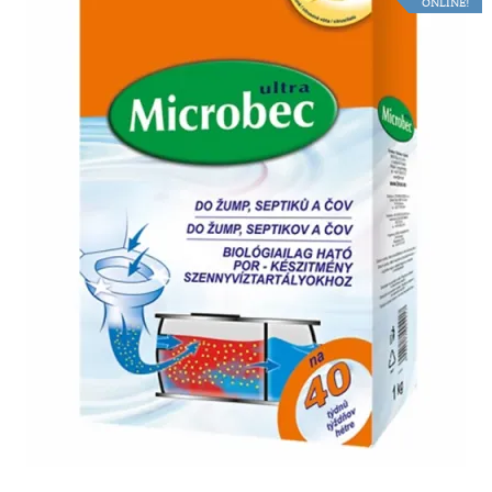
ONLINE!