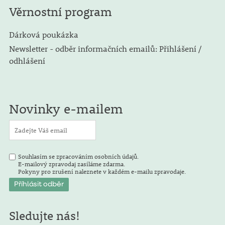
Věrnostní program
Dárková poukázka
Newsletter - odběr informačních emailů: Přihlášení /
odhlášení
Novinky e-mailem
Souhlasím se zpracováním osobních údajů.
E-mailový zpravodaj zasíláme zdarma.
Pokyny pro zrušení naleznete v každém e-mailu zpravodaje.
Sledujte nás!