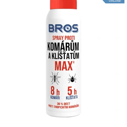
ONLINE!