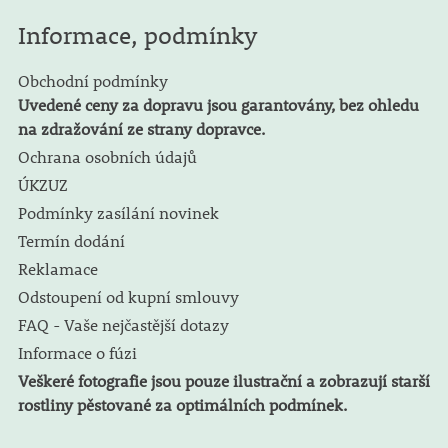
Informace, podmínky
Obchodní podmínky
Uvedené ceny za dopravu jsou garantovány, bez ohledu
na zdražování ze strany dopravce.
Ochrana osobních údajů
ÚKZUZ
Podmínky zasílání novinek
Termín dodání
Reklamace
Odstoupení od kupní smlouvy
FAQ - Vaše nejčastější dotazy
Informace o fúzi
Veškeré fotografie jsou pouze ilustrační a zobrazují starší
rostliny pěstované za optimálních podmínek.