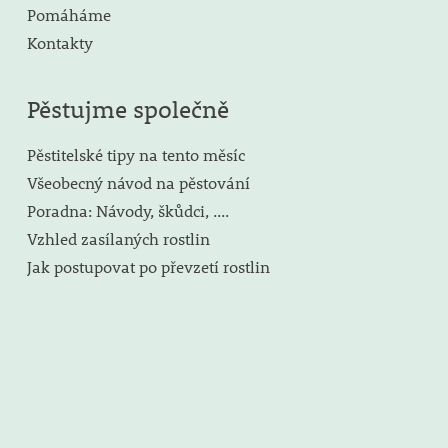
Pomáháme
Kontakty
Pěstujme společně
Pěstitelské tipy na tento měsíc
Všeobecný návod na pěstování
Poradna: Návody, škůdci, ....
Vzhled zasílaných rostlin
Jak postupovat po převzetí rostlin