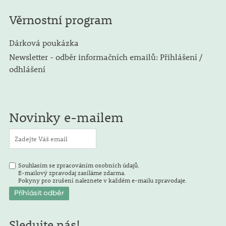
Věrnostní program
Dárková poukázka
Newsletter - odběr informačních emailů: Přihlášení /
odhlášení
Novinky e-mailem
Souhlasím se zpracováním osobních údajů.
E-mailový zpravodaj zasíláme zdarma.
Pokyny pro zrušení naleznete v každém e-mailu zpravodaje.
Sledujte nás!