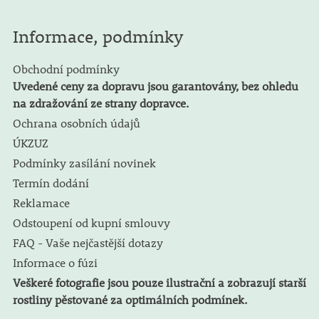
Informace, podmínky
Obchodní podmínky
Uvedené ceny za dopravu jsou garantovány, bez ohledu
na zdražování ze strany dopravce.
Ochrana osobních údajů
ÚKZUZ
Podmínky zasílání novinek
Termín dodání
Reklamace
Odstoupení od kupní smlouvy
FAQ - Vaše nejčastější dotazy
Informace o fúzi
Veškeré fotografie jsou pouze ilustrační a zobrazují starší
rostliny pěstované za optimálních podmínek.