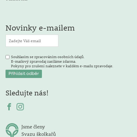
Novinky e-mailem
Souhlasím se zpracováním osobních údajů.
E-mailový zpravodaj zasíláme zdarma.
Pokyny pro zrušení naleznete v každém e-mailu zpravodaje.
Sledujte nás!
Jsme členy
Svazu školkařů