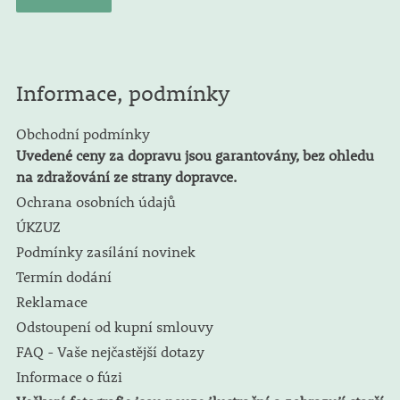
Informace, podmínky
Obchodní podmínky
Uvedené ceny za dopravu jsou garantovány, bez ohledu
na zdražování ze strany dopravce.
Ochrana osobních údajů
ÚKZUZ
Podmínky zasílání novinek
Termín dodání
Reklamace
Odstoupení od kupní smlouvy
FAQ - Vaše nejčastější dotazy
Informace o fúzi