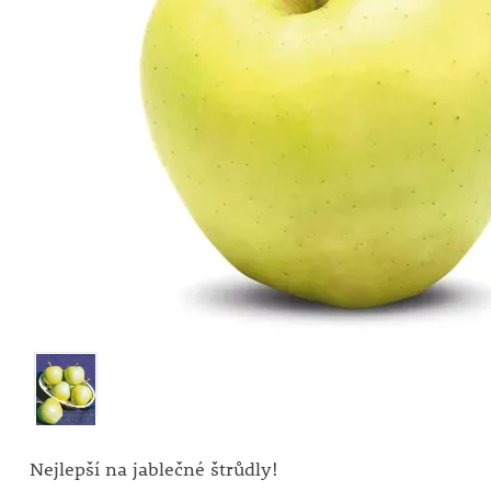
Nejlepší na jablečné štrůdly!