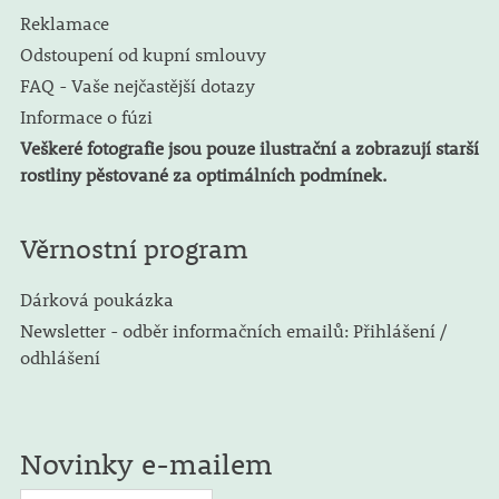
Reklamace
Odstoupení od kupní smlouvy
FAQ - Vaše nejčastější dotazy
Informace o fúzi
Veškeré fotografie jsou pouze ilustrační a zobrazují starší
rostliny pěstované za optimálních podmínek.
Věrnostní program
Dárková poukázka
Newsletter - odběr informačních emailů: Přihlášení /
odhlášení
Novinky e-mailem