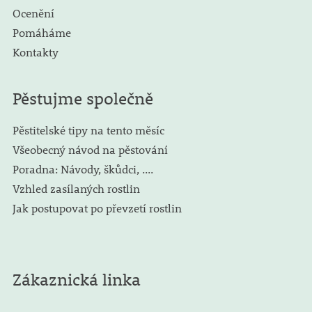
Ocenění
Pomáháme
Kontakty
Pěstujme společně
Pěstitelské tipy na tento měsíc
Všeobecný návod na pěstování
Poradna: Návody, škůdci, ....
Vzhled zasílaných rostlin
Jak postupovat po převzetí rostlin
Zákaznická linka