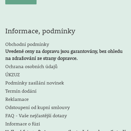
Informace, podmínky
Obchodní podmínky
Uvedené ceny za dopravu jsou garantovány, bez ohledu
na zdražování ze strany dopravce.
Ochrana osobních údajů
ÚKZUZ
Podmínky zasílání novinek
Termín dodání
Reklamace
Odstoupení od kupní smlouvy
FAQ - Vaše nejčastější dotazy
Informace o fúzi