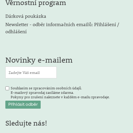
Věrnostní program
Dárková poukázka
Newsletter - odběr informačních emailů: Přihlášení /
odhlášení
Novinky e-mailem
Souhlasím se zpracováním osobních údajů.
E-mailový zpravodaj zasíláme zdarma.
Pokyny pro zrušení naleznete v každém e-mailu zpravodaje.
Sledujte nás!