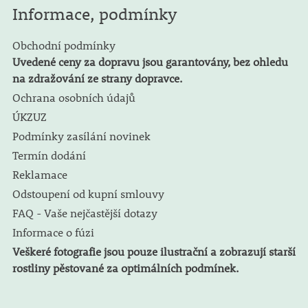
Informace, podmínky
Obchodní podmínky
Uvedené ceny za dopravu jsou garantovány, bez ohledu
na zdražování ze strany dopravce.
Ochrana osobních údajů
ÚKZUZ
Podmínky zasílání novinek
Termín dodání
Reklamace
Odstoupení od kupní smlouvy
FAQ - Vaše nejčastější dotazy
Informace o fúzi
Veškeré fotografie jsou pouze ilustrační a zobrazují starší
rostliny pěstované za optimálních podmínek.