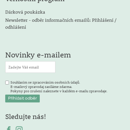
Dárková poukázka
Newsletter - odběr informačních emailů: Přihlášení /
odhlášení
Novinky e-mailem
Souhlasím se zpracováním osobních údajů.
E-mailový zpravodaj zasíláme zdarma.
Pokyny pro zrušení naleznete v každém e-mailu zpravodaje.
Sledujte nás!