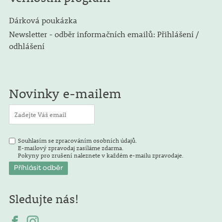
Dárková poukázka
Newsletter - odběr informačních emailů: Přihlášení /
odhlášení
Novinky e-mailem
Souhlasím se zpracováním osobních údajů.
E-mailový zpravodaj zasíláme zdarma.
Pokyny pro zrušení naleznete v každém e-mailu zpravodaje.
Sledujte nás!