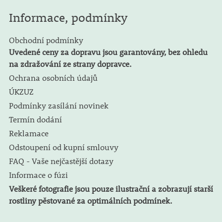
Informace, podmínky
Obchodní podmínky
Uvedené ceny za dopravu jsou garantovány, bez ohledu
na zdražování ze strany dopravce.
Ochrana osobních údajů
ÚKZUZ
Podmínky zasílání novinek
Termín dodání
Reklamace
Odstoupení od kupní smlouvy
FAQ - Vaše nejčastější dotazy
Informace o fúzi
Veškeré fotografie jsou pouze ilustrační a zobrazují starší
rostliny pěstované za optimálních podmínek.