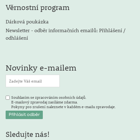
Věrnostní program
Dárková poukázka
Newsletter - odběr informačních emailů: Přihlášení /
odhlášení
Novinky e-mailem
Souhlasím se zpracováním osobních údajů.
E-mailový zpravodaj zasíláme zdarma.
Pokyny pro zrušení naleznete v každém e-mailu zpravodaje.
Sledujte nás!