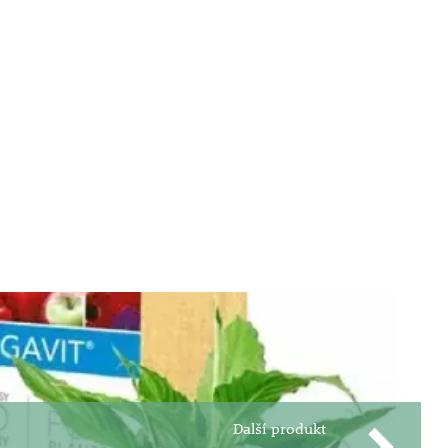
Další produkt