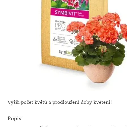
Vyšší počet květů a prodloužení doby kvetení!
Popis