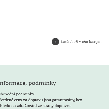
3
kusů zboží v této kategorii
Informace, podmínky
bchodní podmínky
vedené ceny za dopravu jsou garantovány, bez
hledu na zdražování ze strany dopravce.