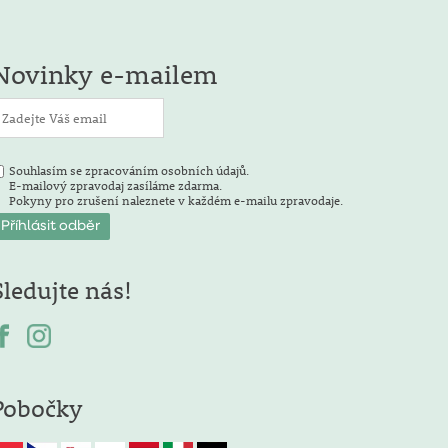
Novinky e-mailem
Souhlasím se zpracováním osobních údajů.
E-mailový zpravodaj zasíláme zdarma.
Pokyny pro zrušení naleznete v každém e-mailu zpravodaje.
Sledujte nás!
Pobočky