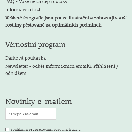
FAQ - Vaše nejčastější dotazy
Informace o fúzi
Veškeré fotografie jsou pouze ilustrační a zobrazují starší
rostliny pěstované za optimálních podmínek.
Věrnostní program
Dárková poukázka
Newsletter - odběr informačních emailů: Přihlášení /
odhlášení
Novinky e-mailem
Souhlasím se zpracováním osobních údajů.