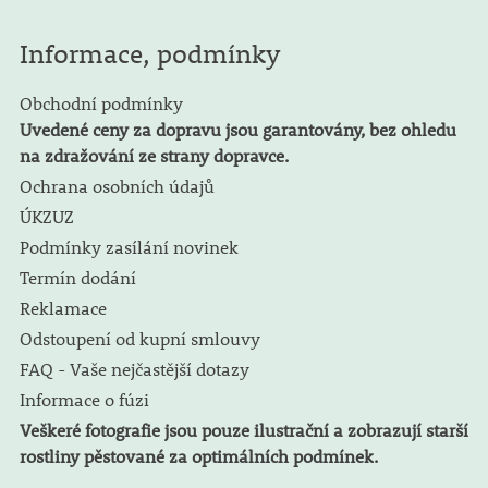
Informace, podmínky
Obchodní podmínky
Uvedené ceny za dopravu jsou garantovány, bez ohledu
na zdražování ze strany dopravce.
Ochrana osobních údajů
ÚKZUZ
Podmínky zasílání novinek
Termín dodání
Reklamace
Odstoupení od kupní smlouvy
FAQ - Vaše nejčastější dotazy
Informace o fúzi
Veškeré fotografie jsou pouze ilustrační a zobrazují starší
rostliny pěstované za optimálních podmínek.