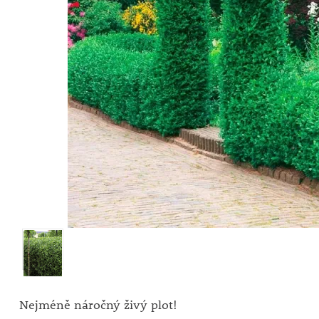
Nejméně náročný živý plot!