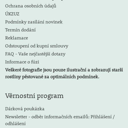
Ochrana osobních údajů
ÚKZUZ
Podmínky zasílání novinek
Termín dodání
Reklamace
Odstoupení od kupní smlouvy
FAQ - Vaše nejčastější dotazy
Informace o fúzi
Veškeré fotografie jsou pouze ilustrační a zobrazují starší
rostliny pěstované za optimálních podmínek.
Věrnostní program
Dárková poukázka
Newsletter - odběr informačních emailů: Přihlášení /
odhlášení