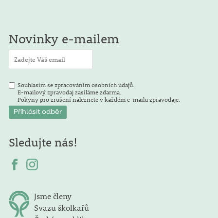
Novinky e-mailem
Souhlasím se zpracováním osobních údajů.
E-mailový zpravodaj zasíláme zdarma.
Pokyny pro zrušení naleznete v každém e-mailu zpravodaje.
Sledujte nás!
Jsme členy
Svazu školkařů