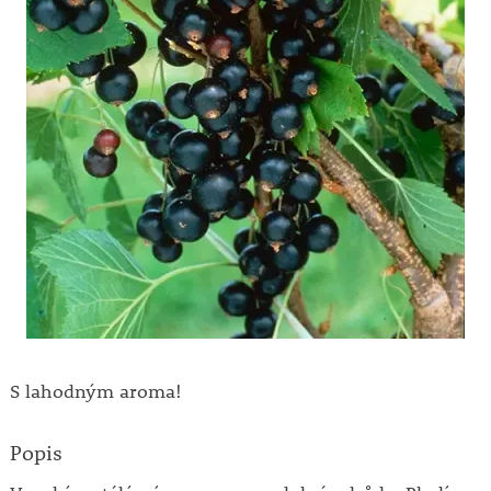
S lahodným aroma!
Popis