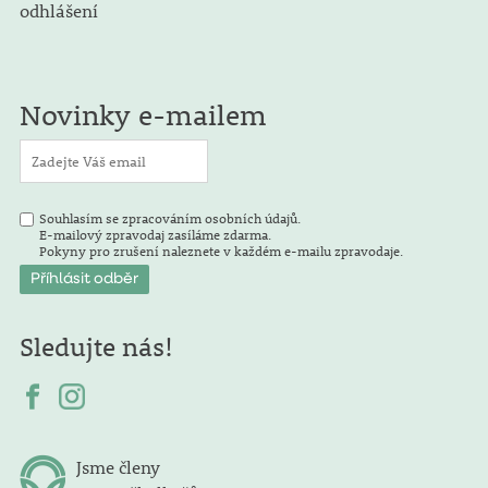
odhlášení
Novinky e-mailem
Souhlasím se zpracováním osobních údajů.
E-mailový zpravodaj zasíláme zdarma.
Pokyny pro zrušení naleznete v každém e-mailu zpravodaje.
Sledujte nás!
Jsme členy