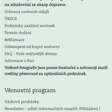
na zdražování ze strany dopravce.
Ochrana osobních údajů
ÚKZUZ
Podmínky zasílání novinek
Termín dodání
Reklamace
Odstoupení od kupní smlouvy
FAQ - Vaše nejčastější dotazy
Informace o fúzi
Veškeré fotografie jsou pouze ilustrační a zobrazují starší
rostliny pěstované za optimálních podmínek.
Věrnostní program
Dárková poukázka
Newsletter - odběr informačních emailů: Přihlášení /