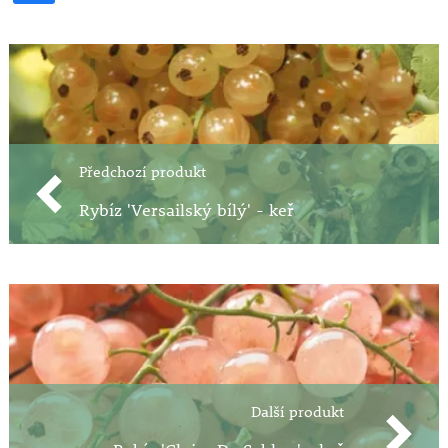
Předchozí produkt
Rybíz 'Versailský bílý' - keř
Další produkt