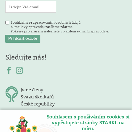
Souhlasím se zpracováním osobních údajů.
E-mailový zpravodaj zasíláme zdarma.
Pokyny pro zrušení naleznete v každém e-mailu zpravodaje.
Sledujte nás!
Jsme členy
Svazu školkařů
České republiky
Souhlasem s používáním cookies si
vypěstujete stránky STARKL na
míru.