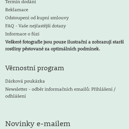
Termín dodání
Reklamace
Odstoupení od kupní smlouvy
FAQ - Vaše nejčastější dotazy
Informace o fúzi
Veškeré fotografie jsou pouze ilustrační a zobrazují starší
rostliny pěstované za optimálních podmínek.
Věrnostní program
Dárková poukázka
Newsletter - odběr informačních emailů: Přihlášení /
odhlášení
Novinky e-mailem