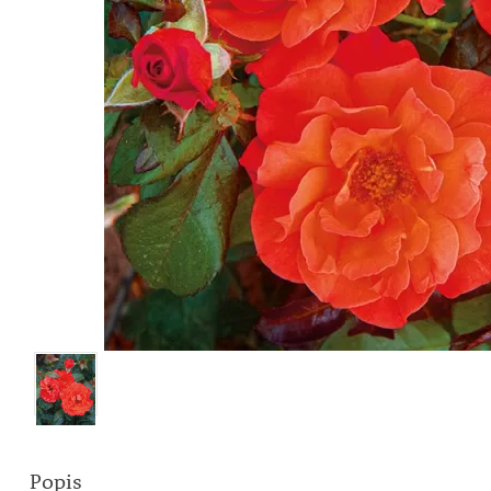
Popis