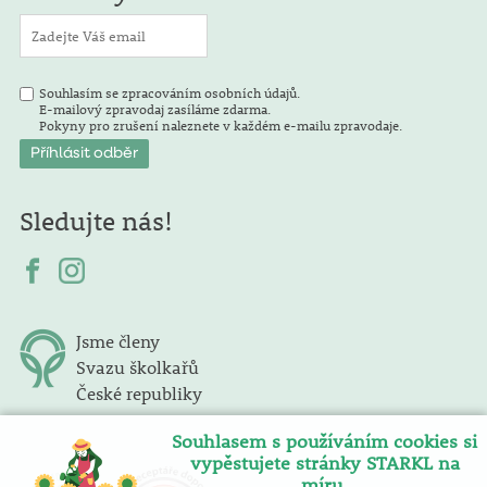
Souhlasím se zpracováním osobních údajů.
E-mailový zpravodaj zasíláme zdarma.
Pokyny pro zrušení naleznete v každém e-mailu zpravodaje.
Sledujte nás!
Jsme členy
Svazu školkařů
České republiky
Souhlasem s používáním cookies si
vypěstujete stránky STARKL na
míru.