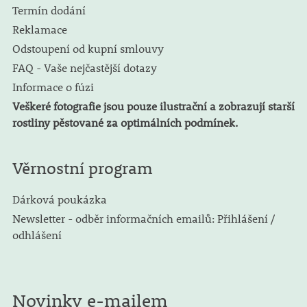
Termín dodání
Reklamace
Odstoupení od kupní smlouvy
FAQ - Vaše nejčastější dotazy
Informace o fúzi
Veškeré fotografie jsou pouze ilustrační a zobrazují starší
rostliny pěstované za optimálních podmínek.
Věrnostní program
Dárková poukázka
Newsletter - odběr informačních emailů: Přihlášení /
odhlášení
Novinky e-mailem