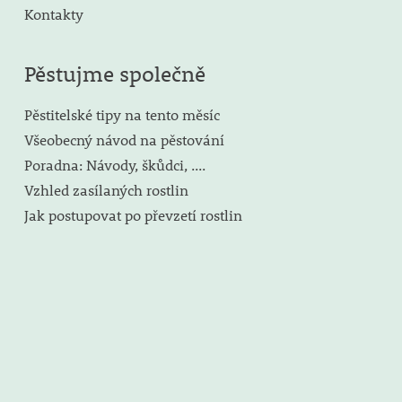
Kontakty
Pěstujme společně
Pěstitelské tipy na tento měsíc
Všeobecný návod na pěstování
Poradna: Návody, škůdci, ....
Vzhled zasílaných rostlin
Jak postupovat po převzetí rostlin