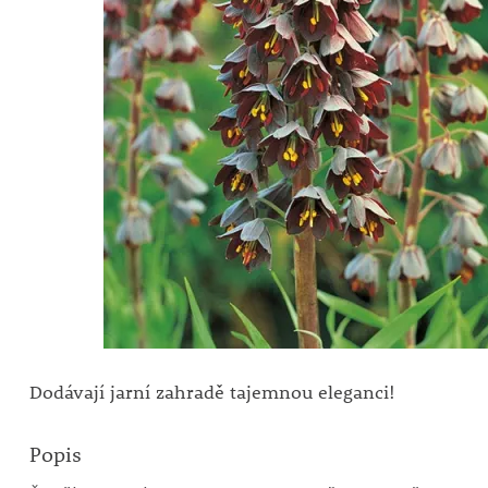
Dodávají jarní zahradě tajemnou eleganci!
Popis