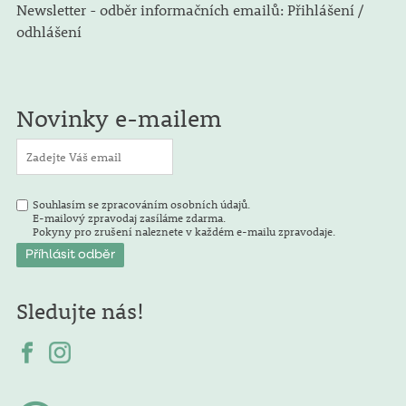
Newsletter - odběr informačních emailů: Přihlášení /
odhlášení
Novinky e-mailem
Souhlasím se zpracováním osobních údajů.
E-mailový zpravodaj zasíláme zdarma.
Pokyny pro zrušení naleznete v každém e-mailu zpravodaje.
Sledujte nás!