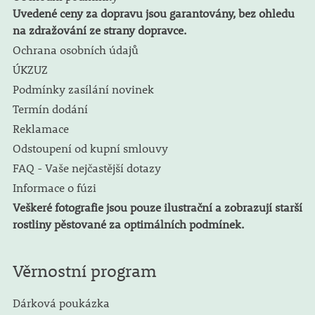
Uvedené ceny za dopravu jsou garantovány, bez ohledu
na zdražování ze strany dopravce.
Ochrana osobních údajů
ÚKZUZ
Podmínky zasílání novinek
Termín dodání
Reklamace
Odstoupení od kupní smlouvy
FAQ - Vaše nejčastější dotazy
Informace o fúzi
Veškeré fotografie jsou pouze ilustrační a zobrazují starší
rostliny pěstované za optimálních podmínek.
Věrnostní program
Dárková poukázka