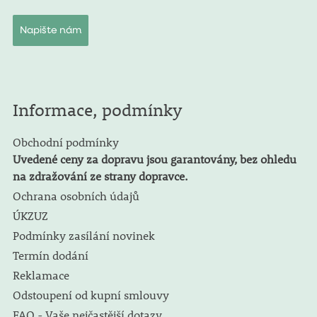
Napište nám
Informace, podmínky
Obchodní podmínky
Uvedené ceny za dopravu jsou garantovány, bez ohledu
na zdražování ze strany dopravce.
Ochrana osobních údajů
ÚKZUZ
Podmínky zasílání novinek
Termín dodání
Reklamace
Odstoupení od kupní smlouvy
FAQ - Vaše nejčastější dotazy