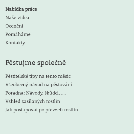
Nabídka práce
Naše videa
Ocenění
Pomáháme
Kontakty
Pěstujme společně
Pěstitelské tipy na tento měsíc
Všeobecný návod na pěstování
Poradna: Návody, škůdci, ....
Vzhled zasílaných rostlin
Jak postupovat po převzetí rostlin