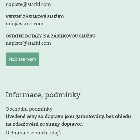
napiste@starkl.com
VEDENÍ ZÁSILKOVÉ SLUŽBY:
info@starkl.com
OSTATNÍ DOTAZY NA ZÁSILKOVOU SLUŽBU:
napiste@starkl.com
Napište nám
Informace, podmínky
Obchodní podmínky
Uvedené ceny za dopravu jsou garantovány, bez ohledu
na zdražování ze strany dopravce.
Ochrana osobních údajů