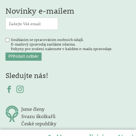
Novinky e-mailem
Souhlasím se zpracováním osobních údajů.
E-mailový zpravodaj zasíláme zdarma.
Pokyny pro zrušení naleznete v každém e-mailu zpravodaje.
Sledujte nás!
Jsme členy
Svazu školkařů
České republiky