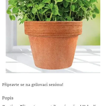
Připravte se na grilovací sezónu!
Popis