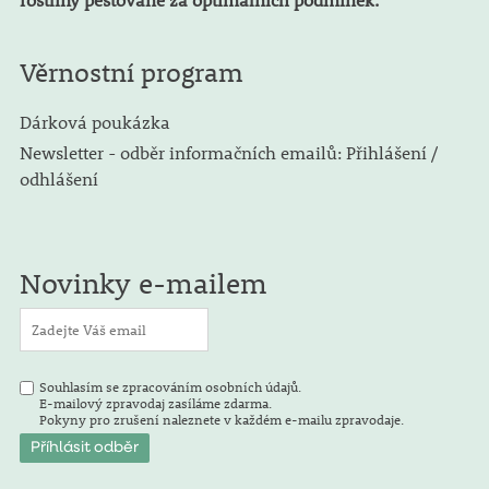
Věrnostní program
Dárková poukázka
Newsletter - odběr informačních emailů: Přihlášení /
odhlášení
Novinky e-mailem
Souhlasím se zpracováním osobních údajů.
E-mailový zpravodaj zasíláme zdarma.
Pokyny pro zrušení naleznete v každém e-mailu zpravodaje.