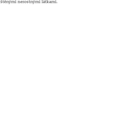
puštěnými nerostnými látkami.