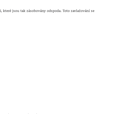
i, které jsou tak zásobovány odspoda. Toto zavlažování se