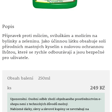
Popis
Přípravek proti mšicím, sviluškám a molicím na
bylinky a zeleninu. Jako účinnou látku obsahuje soli
přírodních mastných kyselin s nulovou ochrannou
lhůtou, které se rychle odbourávají a jsou bezpečné
pro uživatele.
Obsah balení
250ml
249 Kč
ks
Upozornění: Osobní odběr zboží objednaného prostřednictvím e-
shopu není z technických důvodů možný.
Nabízené dárky, slevy a slevové kupóny se nevztahují na