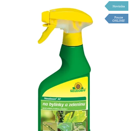
Novinka
Pouze
ONLINE!