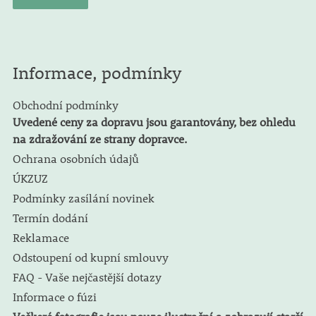
Informace, podmínky
Obchodní podmínky
Uvedené ceny za dopravu jsou garantovány, bez ohledu
na zdražování ze strany dopravce.
Ochrana osobních údajů
ÚKZUZ
Podmínky zasílání novinek
Termín dodání
Reklamace
Odstoupení od kupní smlouvy
FAQ - Vaše nejčastější dotazy
Informace o fúzi