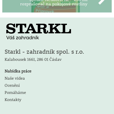
rozprašovač na pokojové rostliny
Starkl - zahradník spol. s r.o.
Kalabousek 1661,
286 01 Čáslav
Nabídka práce
Naše videa
Ocenění
Pomáháme
Kontakty