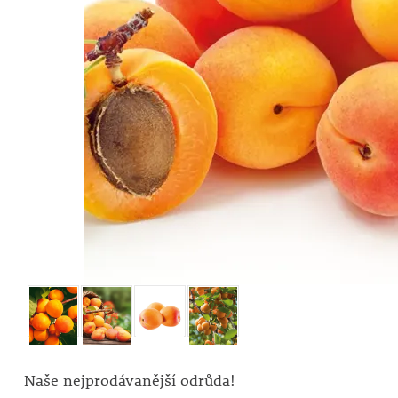
Naše nejprodávanější odrůda!