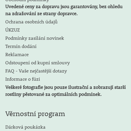
Uvedené ceny za dopravu jsou garantovány, bez ohledu
na zdražování ze strany dopravce.
Ochrana osobních údajů
ÚKZUZ
Podmínky zasílání novinek
Termín dodání
Reklamace
Odstoupení od kupní smlouvy
FAQ - Vaše nejčastější dotazy
Informace o fúzi
Veškeré fotografie jsou pouze ilustrační a zobrazují starší
rostliny pěstované za optimálních podmínek.
Věrnostní program
Dárková poukázka