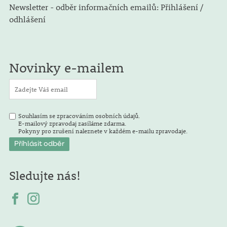
Newsletter - odběr informačních emailů: Přihlášení /
odhlášení
Novinky e-mailem
Souhlasím se zpracováním osobních údajů.
E-mailový zpravodaj zasíláme zdarma.
Pokyny pro zrušení naleznete v každém e-mailu zpravodaje.
Sledujte nás!