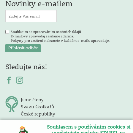
Novinky e-mailem
Souhlasím se zpracováním osobních údajů.
E-mailový zpravodaj zasíláme zdarma.
Pokyny pro zrušení naleznete v každém e-mailu zpravodaje.
Sledujte nás!
Jsme členy
Svazu školkařů
České republiky
Souhlasem s používáním cookies si
vypěstujete stránky STARKL na