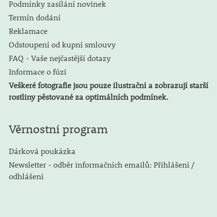
Podmínky zasílání novinek
Termín dodání
Reklamace
Odstoupení od kupní smlouvy
FAQ - Vaše nejčastější dotazy
Informace o fúzi
Veškeré fotografie jsou pouze ilustrační a zobrazují starší
rostliny pěstované za optimálních podmínek.
Věrnostní program
Dárková poukázka
Newsletter - odběr informačních emailů: Přihlášení /
odhlášení