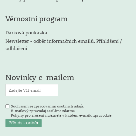
Věrnostní program
Dárková poukázka
Newsletter - odběr informačních emailů: Přihlášení /
odhlášení
Novinky e-mailem
Souhlasím se zpracováním osobních údajů.
E-mailový zpravodaj zasíláme zdarma.
Pokyny pro zrušení naleznete v každém e-mailu zpravodaje.