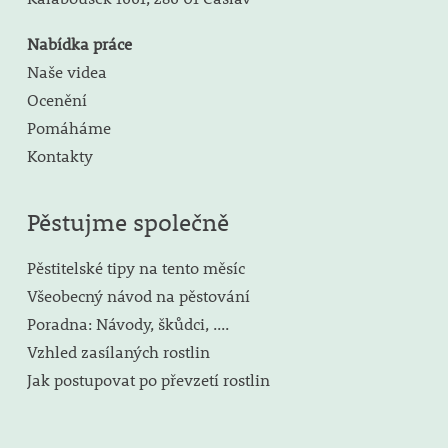
Nabídka práce
Naše videa
Ocenění
Pomáháme
Kontakty
Pěstujme společně
Pěstitelské tipy na tento měsíc
Všeobecný návod na pěstování
Poradna: Návody, škůdci, ....
Vzhled zasílaných rostlin
Jak postupovat po převzetí rostlin