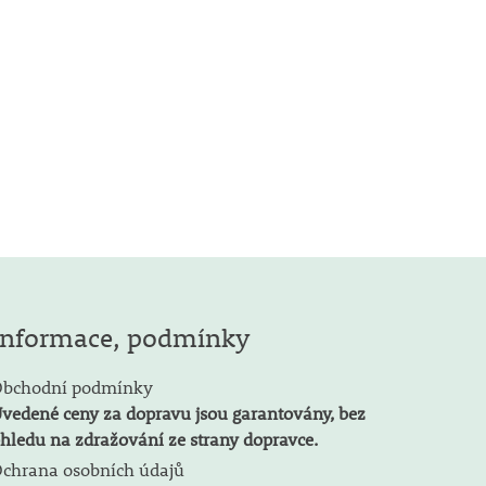
Informace, podmínky
bchodní podmínky
vedené ceny za dopravu jsou garantovány, bez
hledu na zdražování ze strany dopravce.
chrana osobních údajů