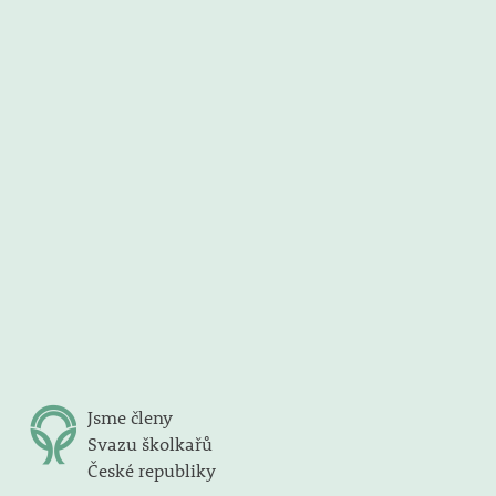
Jsme členy
Svazu školkařů
České republiky