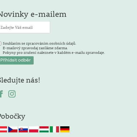
Novinky e-mailem
Souhlasím se zpracováním osobních údajů.
E-mailový zpravodaj zasíláme zdarma.
Pokyny pro zrušení naleznete v každém e-mailu zpravodaje.
Sledujte nás!
Pobočky