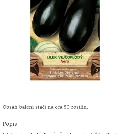
Obsah balení stačí na cca 50 rostlin.
Popis