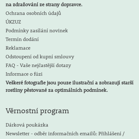
na zdražování ze strany dopravce.
Ochrana osobních údajů
ÚKZUZ
Podmínky zasílání novinek
Termín dodání
Reklamace
Odstoupení od kupní smlouvy
FAQ - Vaše nejčastější dotazy
Informace o fúzi
Veškeré fotografie jsou pouze ilustrační a zobrazují starší
rostliny pěstované za optimálních podmínek.
Věrnostní program
Dárková poukázka
Newsletter - odběr informačních emailů: Přihlášení /