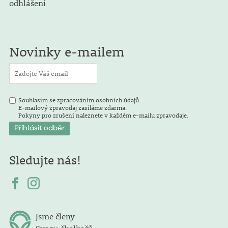
odhlášení
Novinky e-mailem
Souhlasím se zpracováním osobních údajů.
E-mailový zpravodaj zasíláme zdarma.
Pokyny pro zrušení naleznete v každém e-mailu zpravodaje.
Sledujte nás!
Jsme členy