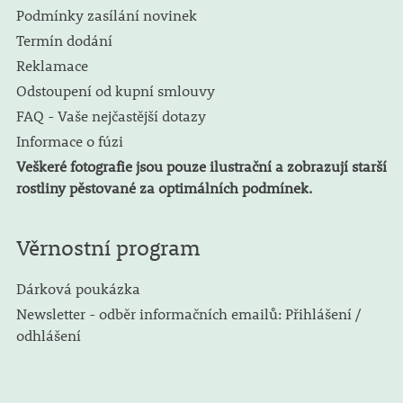
Podmínky zasílání novinek
Termín dodání
Reklamace
Odstoupení od kupní smlouvy
FAQ - Vaše nejčastější dotazy
Informace o fúzi
Veškeré fotografie jsou pouze ilustrační a zobrazují starší
rostliny pěstované za optimálních podmínek.
Věrnostní program
Dárková poukázka
Newsletter - odběr informačních emailů: Přihlášení /
odhlášení