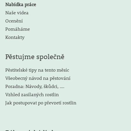
Nabídka práce
Naše videa
Ocenění
Pomáháme
Kontakty
Pěstujme společně
Pěstitelské tipy na tento měsíc
Všeobecný návod na pěstování
Poradna: Návody, škůdci, ....
Vzhled zasílaných rostlin
Jak postupovat po převzetí rostlin