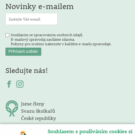
Novinky e-mailem
Souhlasím se zpracováním osobních údajů.
E-mailový zpravodaj zasíláme zdarma.
Pokyny pro zrušení naleznete v každém e-mailu zpravodaje.
Sledujte nás!
Jsme členy
Svazu školkařů
České republiky
Souhlasem s používáním cookies si