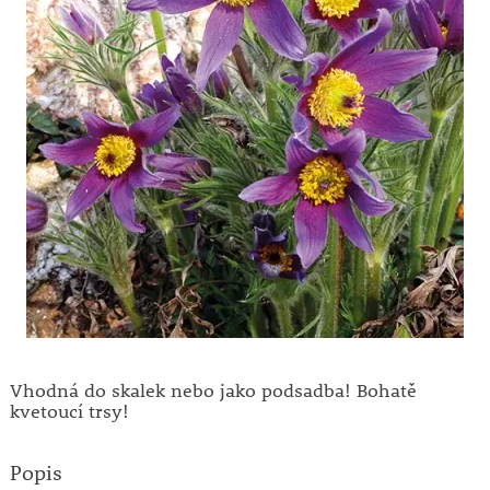
Vhodná do skalek nebo jako podsadba! Bohatě
kvetoucí trsy!
Popis