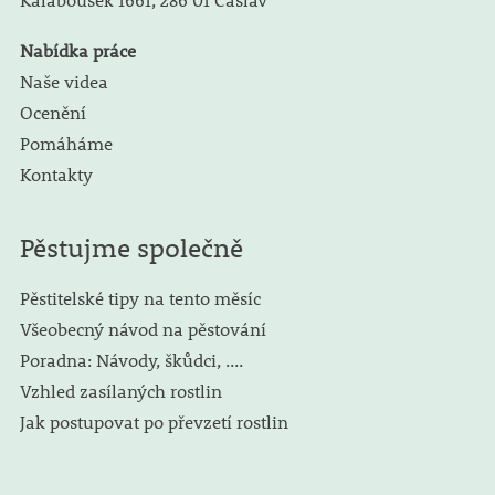
Nabídka práce
Naše videa
Ocenění
Pomáháme
Kontakty
Pěstujme společně
Pěstitelské tipy na tento měsíc
Všeobecný návod na pěstování
Poradna: Návody, škůdci, ....
Vzhled zasílaných rostlin
Jak postupovat po převzetí rostlin