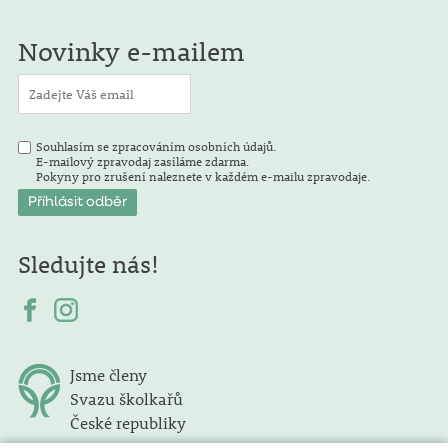
Novinky e-mailem
Souhlasím se zpracováním osobních údajů.
E-mailový zpravodaj zasíláme zdarma.
Pokyny pro zrušení naleznete v každém e-mailu zpravodaje.
Sledujte nás!
Jsme členy
Svazu školkařů
České republiky