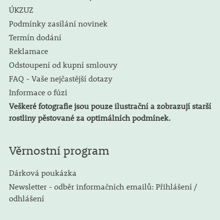
ÚKZUZ
Podmínky zasílání novinek
Termín dodání
Reklamace
Odstoupení od kupní smlouvy
FAQ - Vaše nejčastější dotazy
Informace o fúzi
Veškeré fotografie jsou pouze ilustrační a zobrazují starší
rostliny pěstované za optimálních podmínek.
Věrnostní program
Dárková poukázka
Newsletter - odběr informačních emailů: Přihlášení /
odhlášení