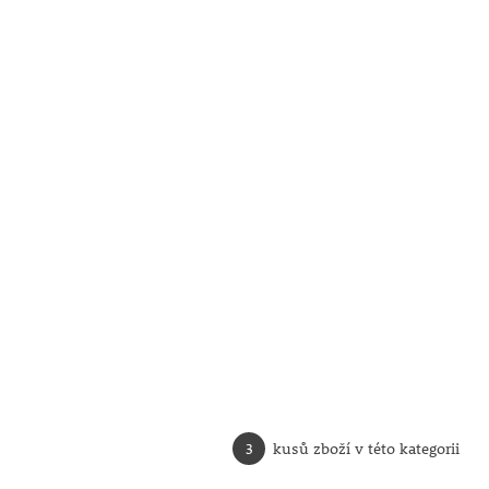
3
kusů zboží v této kategorii