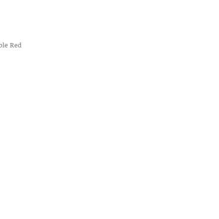
ble Red