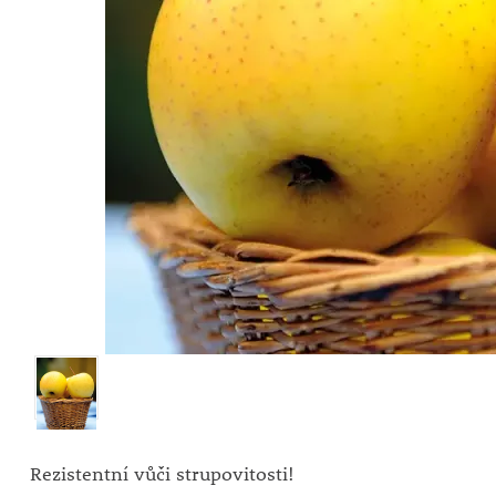
Rezistentní vůči strupovitosti!